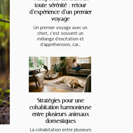
toute sérénité : retour
d’expérience d’un premier
voyage
Un premier voyage avec un
chiot, c’est souvent un
mélange d’excitation et
d’appréhension, car...
Stratégies pour une
cohabitation harmonieuse
entre plusieurs animaux
domestiques
La cohabitation entre plusieurs