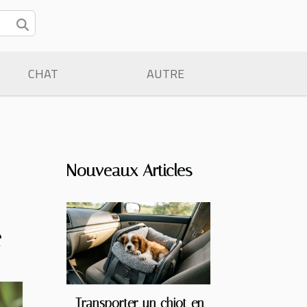
CHAT
AUTRE
Nouveaux Articles
e
Transporter un chiot en