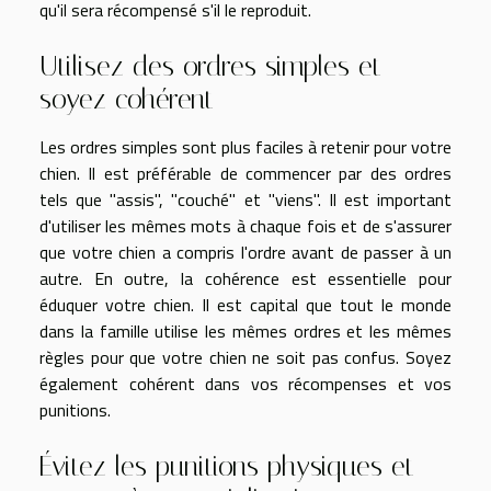
qu'il sera récompensé s'il le reproduit.
Utilisez des ordres simples et
soyez cohérent
Les ordres simples sont plus faciles à retenir pour votre
chien. Il est préférable de commencer par des ordres
tels que "assis", "couché" et "viens". Il est important
d'utiliser les mêmes mots à chaque fois et de s'assurer
que votre chien a compris l'ordre avant de passer à un
autre. En outre, la cohérence est essentielle pour
éduquer votre chien. Il est capital que tout le monde
dans la famille utilise les mêmes ordres et les mêmes
règles pour que votre chien ne soit pas confus. Soyez
également cohérent dans vos récompenses et vos
punitions.
Évitez les punitions physiques et