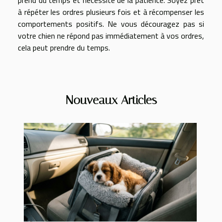
à répéter les ordres plusieurs fois et à récompenser les
comportements positifs. Ne vous découragez pas si
votre chien ne répond pas immédiatement à vos ordres,
cela peut prendre du temps.
Nouveaux Articles