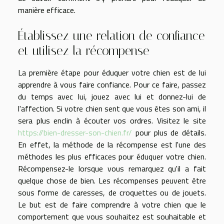
manière efficace.
Établissez une relation de confiance
et utilisez la récompense
La première étape pour éduquer votre chien est de lui
apprendre à vous faire confiance. Pour ce faire, passez
du temps avec lui, jouez avec lui et donnez-lui de
l'affection. Si votre chien sent que vous êtes son ami, il
sera plus enclin à écouter vos ordres. Visitez le site
https://bien-dresser-son-chien.fr/
pour plus de détails.
En effet, la méthode de la récompense est l'une des
méthodes les plus efficaces pour éduquer votre chien.
Récompensez-le lorsque vous remarquez qu'il a fait
quelque chose de bien. Les récompenses peuvent être
sous forme de caresses, de croquettes ou de jouets.
Le but est de faire comprendre à votre chien que le
comportement que vous souhaitez est souhaitable et