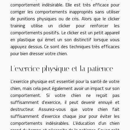
comportement indésirable. Elle est très efficace pour
corriger les comportements inappropriés sans utiliser
de punitions physiques ou de cris. Alors que le clicker
training utilise un clicker pour renforcer les
comportements positifs. Le clicker est un petit appareil
en plastique qui émet un son distinctif lorsque vous
appuyez dessus. Ce sont des techniques très efficaces
pour bien dresser votre chien.
L'exercice physique et la patience
L'exercice physique est essentiel pour la santé de votre
chien, mais cela peut également avoir un impact sur son
comportement. Si votre chien ne reçoit pas
suffisamment d'exercice, il peut devenir ennuyé et
destructeur. Assurez-vous que votre chien fait
suffisamment d'exercice chaque jour pour éviter les
comportements indésirables. L'éducation d'un chien
prend du temps et nécessite de la patience. Soyez prêt