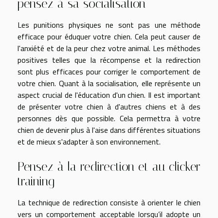
pensez à sa socialisation
Les punitions physiques ne sont pas une méthode
efficace pour éduquer votre chien. Cela peut causer de
l'anxiété et de la peur chez votre animal. Les méthodes
positives telles que la récompense et la redirection
sont plus efficaces pour corriger le comportement de
votre chien. Quant à la socialisation, elle représente un
aspect crucial de l'éducation d'un chien. Il est important
de présenter votre chien à d'autres chiens et à des
personnes dès que possible. Cela permettra à votre
chien de devenir plus à l'aise dans différentes situations
et de mieux s'adapter à son environnement.
Pensez à la redirection et au clicker
training
La technique de redirection consiste à orienter le chien
vers un comportement acceptable lorsqu’il adopte un