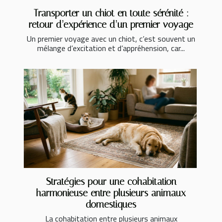
Transporter un chiot en toute sérénité :
retour d’expérience d’un premier voyage
Un premier voyage avec un chiot, c’est souvent un
mélange d’excitation et d’appréhension, car...
Stratégies pour une cohabitation
harmonieuse entre plusieurs animaux
domestiques
La cohabitation entre plusieurs animaux