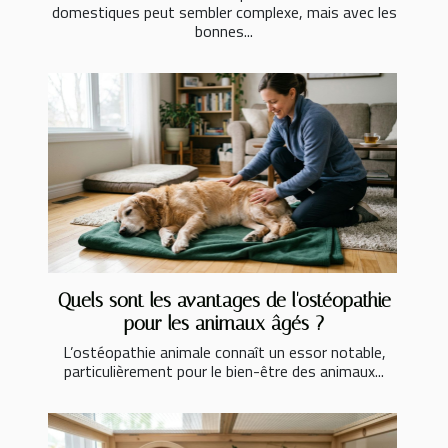
domestiques peut sembler complexe, mais avec les
bonnes...
Quels sont les avantages de l'ostéopathie
pour les animaux âgés ?
L’ostéopathie animale connaît un essor notable,
particulièrement pour le bien-être des animaux...