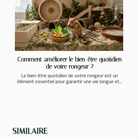
Comment améliorer le bien-être quotidien
de votre rongeur ?
Le bien-être quotidien de votre rongeur est un
élément essentiel pour garantir une vie longue et...
SIMILAIRE