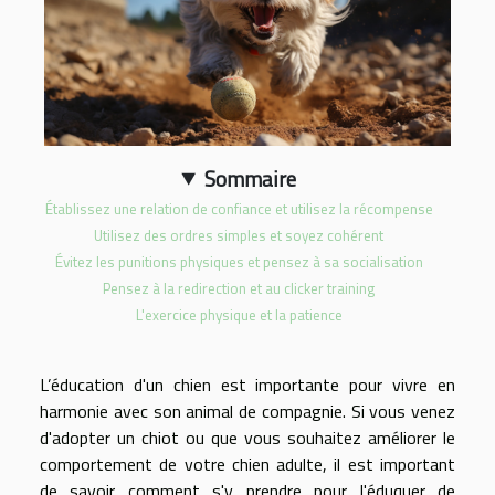
Sommaire
Établissez une relation de confiance et utilisez la récompense
Utilisez des ordres simples et soyez cohérent
Évitez les punitions physiques et pensez à sa socialisation
Pensez à la redirection et au clicker training
L'exercice physique et la patience
L’éducation d'un chien est importante pour vivre en
harmonie avec son animal de compagnie. Si vous venez
d'adopter un chiot ou que vous souhaitez améliorer le
comportement de votre chien adulte, il est important
de savoir comment s'y prendre pour l'éduquer de