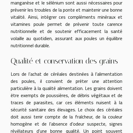
manganèse et le sélénium sont aussi nécessaires pour
prévenir les troubles de la ponte et maintenir une bonne
vitalité. Ainsi, intégrer ces compléments minéraux et
vitamines poule permet de prévenir toute carence
nutritionnelle et de soutenir efficacement la santé
volaille au quotidien, assurant aux poules un équilibre
nutritionnel durable.
Qualité et conservation des grains
Lors de l’achat de céréales destinées à l’alimentation
des poules, il convient de prêter une attention
particulière à la qualité alimentation. Les grains doivent
être exempts de poussières, de débris végétaux et de
traces de parasites, car ces éléments nuisent à la
sécurité sanitaire des élevages. Le choix des céréales
doit aussi tenir compte de la fraîcheur, de la couleur
homogène et de l’absence d’odeur suspecte, signes
révélateurs d’une bonne qualité. Un point souvent