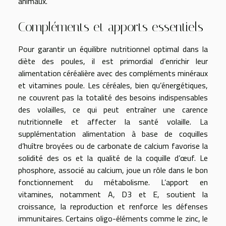
animaux.
Compléments et apports essentiels
Pour garantir un équilibre nutritionnel optimal dans la
diète des poules, il est primordial d’enrichir leur
alimentation céréalière avec des compléments minéraux
et vitamines poule. Les céréales, bien qu’énergétiques,
ne couvrent pas la totalité des besoins indispensables
des volailles, ce qui peut entraîner une carence
nutritionnelle et affecter la santé volaille. La
supplémentation alimentation à base de coquilles
d’huître broyées ou de carbonate de calcium favorise la
solidité des os et la qualité de la coquille d’œuf. Le
phosphore, associé au calcium, joue un rôle dans le bon
fonctionnement du métabolisme. L’apport en
vitamines, notamment A, D3 et E, soutient la
croissance, la reproduction et renforce les défenses
immunitaires. Certains oligo-éléments comme le zinc, le