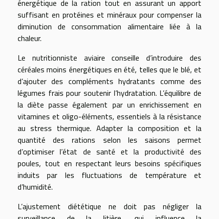
énergétique de la ration tout en assurant un apport
suffisant en protéines et minéraux pour compenser la
diminution de consommation alimentaire liée à la
chaleur.
Le nutritionniste aviaire conseille d’introduire des
céréales moins énergétiques en été, telles que le blé, et
d’ajouter des compléments hydratants comme des
légumes frais pour soutenir l’hydratation. L’équilibre de
la diète passe également par un enrichissement en
vitamines et oligo-éléments, essentiels à la résistance
au stress thermique. Adapter la composition et la
quantité des rations selon les saisons permet
d’optimiser l’état de santé et la productivité des
poules, tout en respectant leurs besoins spécifiques
induits par les fluctuations de température et
d’humidité.
L’ajustement diététique ne doit pas négliger la
surveillance de la litière, qui influence la