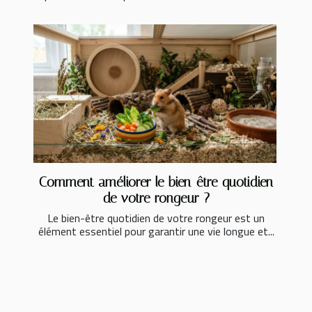
Comment améliorer le bien-être quotidien
de votre rongeur ?
Le bien-être quotidien de votre rongeur est un
élément essentiel pour garantir une vie longue et...