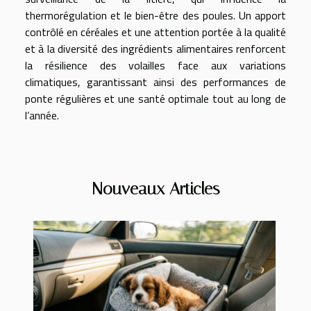
thermorégulation et le bien-être des poules. Un apport
contrôlé en céréales et une attention portée à la qualité
et à la diversité des ingrédients alimentaires renforcent
la résilience des volailles face aux variations
climatiques, garantissant ainsi des performances de
ponte régulières et une santé optimale tout au long de
l’année.
Nouveaux Articles