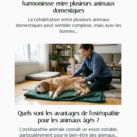
harmonieuse entre plusieurs animaux
domestiques
La cohabitation entre plusieurs animaux
domestiques peut sembler complexe, mais avec les
bonnes...
Quels sont les avantages de l'ostéopathie
pour les animaux âgés ?
L’ostéopathie animale connaît un essor notable,
particulièrement pour le bien-être des animaux...