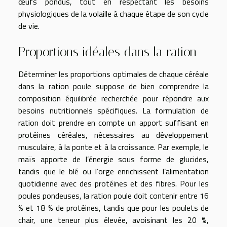
œufs pondus, tout en respectant les besoins
physiologiques de la volaille à chaque étape de son cycle
de vie.
Proportions idéales dans la ration
Déterminer les proportions optimales de chaque céréale
dans la ration poule suppose de bien comprendre la
composition équilibrée recherchée pour répondre aux
besoins nutritionnels spécifiques. La formulation de
ration doit prendre en compte un apport suffisant en
protéines céréales, nécessaires au développement
musculaire, à la ponte et à la croissance. Par exemple, le
maïs apporte de l’énergie sous forme de glucides,
tandis que le blé ou l’orge enrichissent l’alimentation
quotidienne avec des protéines et des fibres. Pour les
poules pondeuses, la ration poule doit contenir entre 16
% et 18 % de protéines, tandis que pour les poulets de
chair, une teneur plus élevée, avoisinant les 20 %,