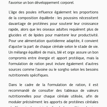
favorise un bon développement corporel.
L’âge des poules influence également les proportions
de la composition équilibrée : les poussins nécessitent
davantage de protéines pour soutenir leur croissance
rapide, alors que les oiseaux adultes requièrent plus de
glucides et de lipides pour maintenir leur productivité.
Pour une alimentation quotidienne adaptée, il convient
d’ajuster la part de chaque céréale selon le stade de vie.
Un mélange équilibré de maïs, blé et orge assure un bon
compromis entre énergie et apport protéique, mais la
formulation de ration peut inclure également d’autres
sources comme l’avoine ou le sorgho selon les besoins
nutritionnels spécifiques.
Dans le cadre de la formulation de ration, il est
recommandé de consulter des tableaux de valeurs
nutritionnelles pour chaque céréale utilisée, afin de
moduler précisément les apports de protéines céréales