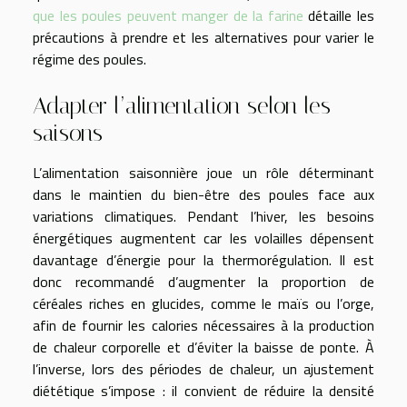
que les poules peuvent manger de la farine
détaille les
précautions à prendre et les alternatives pour varier le
régime des poules.
Adapter l’alimentation selon les
saisons
L’alimentation saisonnière joue un rôle déterminant
dans le maintien du bien-être des poules face aux
variations climatiques. Pendant l’hiver, les besoins
énergétiques augmentent car les volailles dépensent
davantage d’énergie pour la thermorégulation. Il est
donc recommandé d’augmenter la proportion de
céréales riches en glucides, comme le maïs ou l’orge,
afin de fournir les calories nécessaires à la production
de chaleur corporelle et d’éviter la baisse de ponte. À
l’inverse, lors des périodes de chaleur, un ajustement
diététique s’impose : il convient de réduire la densité