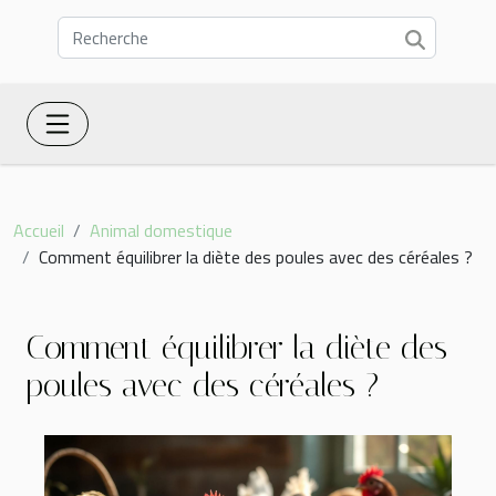
Accueil
Animal domestique
Comment équilibrer la diète des poules avec des céréales ?
Comment équilibrer la diète des
poules avec des céréales ?