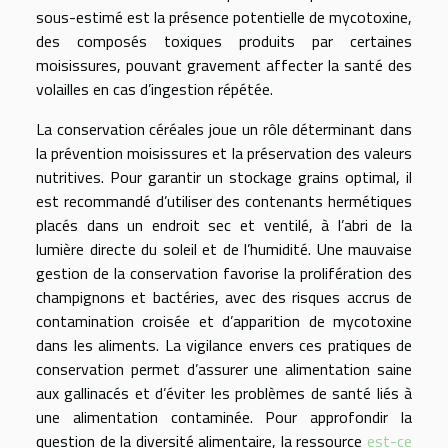
sous-estimé est la présence potentielle de mycotoxine,
des composés toxiques produits par certaines
moisissures, pouvant gravement affecter la santé des
volailles en cas d’ingestion répétée.
La conservation céréales joue un rôle déterminant dans
la prévention moisissures et la préservation des valeurs
nutritives. Pour garantir un stockage grains optimal, il
est recommandé d’utiliser des contenants hermétiques
placés dans un endroit sec et ventilé, à l’abri de la
lumière directe du soleil et de l’humidité. Une mauvaise
gestion de la conservation favorise la prolifération des
champignons et bactéries, avec des risques accrus de
contamination croisée et d’apparition de mycotoxine
dans les aliments. La vigilance envers ces pratiques de
conservation permet d’assurer une alimentation saine
aux gallinacés et d’éviter les problèmes de santé liés à
une alimentation contaminée. Pour approfondir la
question de la diversité alimentaire, la ressource
est-ce