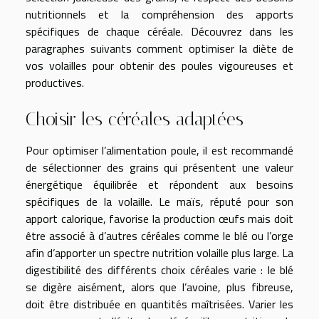
nutritionnels et la compréhension des apports
spécifiques de chaque céréale. Découvrez dans les
paragraphes suivants comment optimiser la diète de
vos volailles pour obtenir des poules vigoureuses et
productives.
Choisir les céréales adaptées
Pour optimiser l’alimentation poule, il est recommandé
de sélectionner des grains qui présentent une valeur
énergétique équilibrée et répondent aux besoins
spécifiques de la volaille. Le maïs, réputé pour son
apport calorique, favorise la production œufs mais doit
être associé à d’autres céréales comme le blé ou l’orge
afin d’apporter un spectre nutrition volaille plus large. La
digestibilité des différents choix céréales varie : le blé
se digère aisément, alors que l’avoine, plus fibreuse,
doit être distribuée en quantités maîtrisées. Varier les