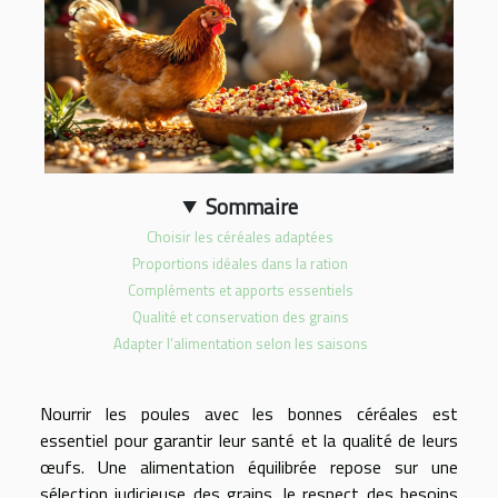
Sommaire
Choisir les céréales adaptées
Proportions idéales dans la ration
Compléments et apports essentiels
Qualité et conservation des grains
Adapter l’alimentation selon les saisons
Nourrir les poules avec les bonnes céréales est
essentiel pour garantir leur santé et la qualité de leurs
œufs. Une alimentation équilibrée repose sur une
sélection judicieuse des grains, le respect des besoins