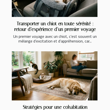
Transporter un chiot en toute sérénité :
retour d’expérience d’un premier voyage
Un premier voyage avec un chiot, c’est souvent un
mélange d’excitation et d’appréhension, car...
Stratégies pour une cohabitation