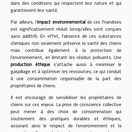
dans des conditions qui respectent leur nature et qui
garantissent leur santé.
Par ailleurs, l'
impact environnemental
de ces friandises
est significativement réduit lorsqu'elles sont conçues
sans additifs
. En effet, l'absence de ces substances
chimiques non seulement préserve la santé des chiens
mais contribue également à la protection de
l'environnement, en limitant les résidus polluants. Une
production éthique
s'attache aussi à minimiser le
gaspillage et à optimiser les ressources, ce qui conduit
à une
consommation responsable
de la part des
propriétaires de chiens.
Il est encouragé de sensibiliser les propriétaires de
chiens sur ces enjeux. La prise de conscience collective
peut mener à des choix de consommation qui
soutiennent des pratiques durables et éthiques,
assurant ainsi le respect de l'environnement et la