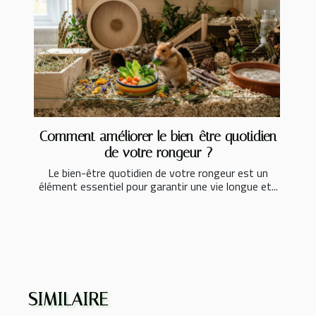
Comment améliorer le bien-être quotidien
de votre rongeur ?
Le bien-être quotidien de votre rongeur est un
élément essentiel pour garantir une vie longue et...
SIMILAIRE