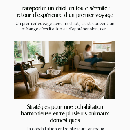
Transporter un chiot en toute sérénité :
retour d’expérience d’un premier voyage
Un premier voyage avec un chiot, c’est souvent un
mélange d’excitation et d’appréhension, car...
Stratégies pour une cohabitation
harmonieuse entre plusieurs animaux
domestiques
La cohabitation entre plusieurs animaux