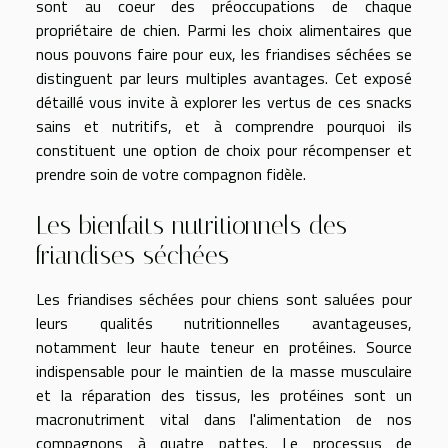
sont au coeur des préoccupations de chaque
propriétaire de chien. Parmi les choix alimentaires que
nous pouvons faire pour eux, les friandises séchées se
distinguent par leurs multiples avantages. Cet exposé
détaillé vous invite à explorer les vertus de ces snacks
sains et nutritifs, et à comprendre pourquoi ils
constituent une option de choix pour récompenser et
prendre soin de votre compagnon fidèle.
Les bienfaits nutritionnels des
friandises séchées
Les friandises séchées pour chiens sont saluées pour
leurs qualités nutritionnelles avantageuses,
notamment leur haute teneur en protéines. Source
indispensable pour le maintien de la masse musculaire
et la réparation des tissus, les protéines sont un
macronutriment vital dans l'alimentation de nos
compagnons à quatre pattes. Le processus de