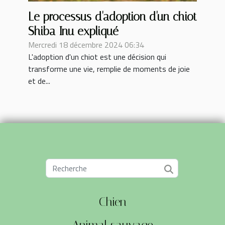
Le processus d'adoption d'un chiot
Shiba Inu expliqué
Mercredi 18 décembre 2024 06:34
L'adoption d'un chiot est une décision qui
transforme une vie, remplie de moments de joie
et de...
Chien
Animal sauvage