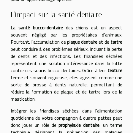
L'impact sur la santé dentaire
La
santé bucco-dentaire
des chiens est un aspect
souvent négligé par les propriétaires d'animaux.
Pourtant, l'accumulation de
plaque dentaire
et de
tartre
peut conduire à des problèmes sérieux, incluant la perte
de dents et des infections. Les friandises séchées
représentent une solution intéressante dans la lutte
contre ces soucis bucco-dentaires. Grâce à leur
texture
ferme et souvent rugueuse, elles agissent comme une
sorte de brosse à dents naturelle, permettant de
réduire la formation de plaque et de tartre lors de la
mastication.
Intégrer les friandises séchées dans l'alimentation
quotidienne de votre compagnon à quatre pattes peut
donc jouer un rôle de
prophylaxie dentaire
, un terme
technique désignant la prévention des maladies