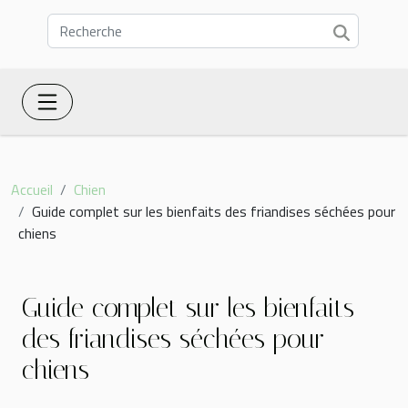
Accueil
Chien
Guide complet sur les bienfaits des friandises séchées pour
chiens
Guide complet sur les bienfaits
des friandises séchées pour
chiens