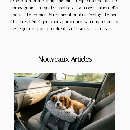
promotion d'une industrie plus respectueuse de nos
compagnons à quatre pattes. La consultation d'un
spécialiste en bien-être animal ou d'un écologiste peut
être très bénéfique pour approfondir sa compréhension
des enjeux et pour prendre des décisions éclairées.
Nouveaux Articles