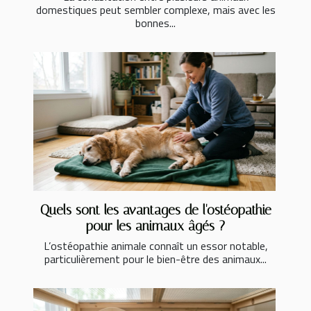
domestiques peut sembler complexe, mais avec les
bonnes...
Quels sont les avantages de l'ostéopathie
pour les animaux âgés ?
L’ostéopathie animale connaît un essor notable,
particulièrement pour le bien-être des animaux...