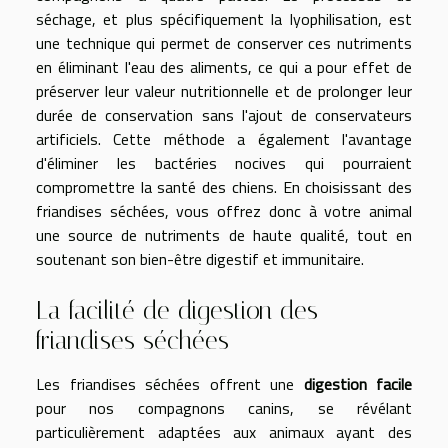
séchage, et plus spécifiquement la lyophilisation, est
une technique qui permet de conserver ces nutriments
en éliminant l'eau des aliments, ce qui a pour effet de
préserver leur valeur nutritionnelle et de prolonger leur
durée de conservation sans l'ajout de conservateurs
artificiels. Cette méthode a également l'avantage
d'éliminer les bactéries nocives qui pourraient
compromettre la santé des chiens. En choisissant des
friandises séchées, vous offrez donc à votre animal
une source de nutriments de haute qualité, tout en
soutenant son bien-être digestif et immunitaire.
La facilité de digestion des
friandises séchées
Les friandises séchées offrent une
digestion facile
pour nos compagnons canins, se révélant
particulièrement adaptées aux animaux ayant des