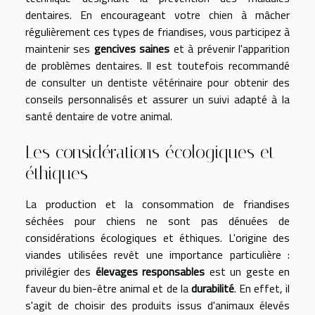
dentaires. En encourageant votre chien à mâcher
régulièrement ces types de friandises, vous participez à
maintenir ses
gencives saines
et à prévenir l'apparition
de problèmes dentaires. Il est toutefois recommandé
de consulter un dentiste vétérinaire pour obtenir des
conseils personnalisés et assurer un suivi adapté à la
santé dentaire de votre animal.
Les considérations écologiques et
éthiques
La production et la consommation de friandises
séchées pour chiens ne sont pas dénuées de
considérations écologiques et éthiques. L'origine des
viandes utilisées revêt une importance particulière :
privilégier des
élevages responsables
est un geste en
faveur du bien-être animal et de la
durabilité
. En effet, il
s'agit de choisir des produits issus d'animaux élevés